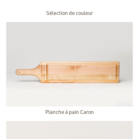
Sélection de couleur
Planche à pain Caron