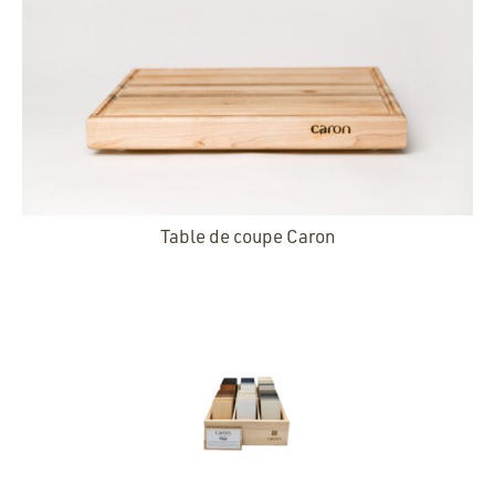
Table de coupe Caron