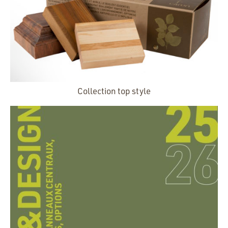
Collection top style