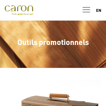
EN
Outils promotionnels