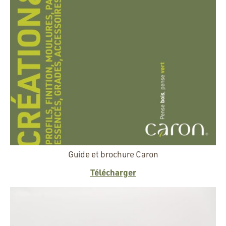
Guide et brochure Caron
Télécharger